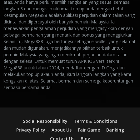
Social Responsibility
Terms & Conditions
Privacy Policy
About Us
Fair Game
Banking
Contact Us
Blog