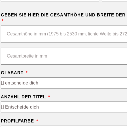
GEBEN SIE HIER DIE GESAMTHÖHE UND BREITE DER
GLASART
ANZAHL DER TITEL
PROFILFARBE