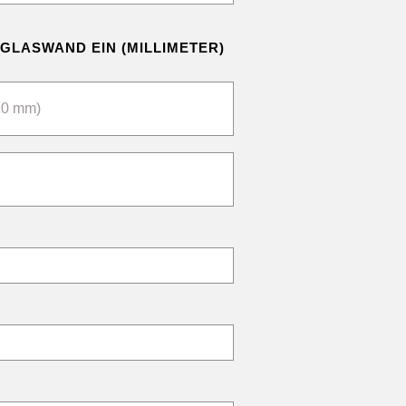
 GLASWAND EIN (MILLIMETER)