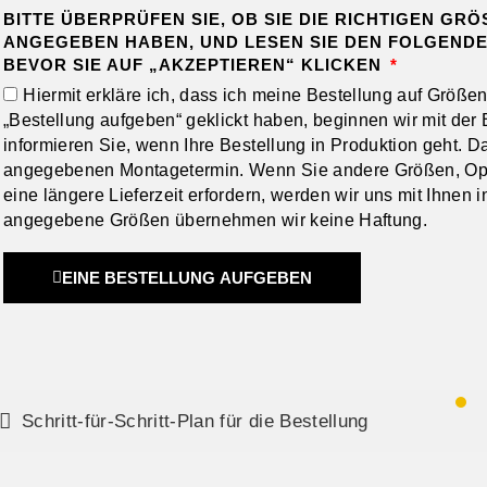
BITTE ÜBERPRÜFEN SIE, OB SIE DIE RICHTIGEN GRÖ
NGEGEBEN HABEN, UND LESEN SIE DEN FOLGENDEN
EVOR SIE AUF „AKZEPTIEREN“ KLICKEN
Hiermit erkläre ich, dass ich meine Bestellung auf Größe
„Bestellung aufgeben“ geklickt haben, beginnen wir mit der 
informieren Sie, wenn Ihre Bestellung in Produktion geht. D
angegebenen Montagetermin. Wenn Sie andere Größen, Opti
eine längere Lieferzeit erfordern, werden wir uns mit Ihnen 
angegebene Größen übernehmen wir keine Haftung.
EINE BESTELLUNG AUFGEBEN
Schritt-für-Schritt-Plan für die Bestellung