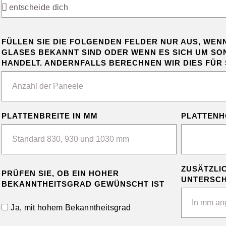
FÜLLEN SIE DIE FOLGENDEN FELDER NUR AUS, WEN
GLASES BEKANNT SIND ODER WENN ES SICH UM S
HANDELT. ANDERNFALLS BERECHNEN WIR DIES FÜR 
PLATTENBREITE IN MM
PLATTENH
ZUSÄTZLI
PRÜFEN SIE, OB EIN HOHER
UNTERSCH
BEKANNTHEITSGRAD GEWÜNSCHT IST
Ja, mit hohem Bekanntheitsgrad