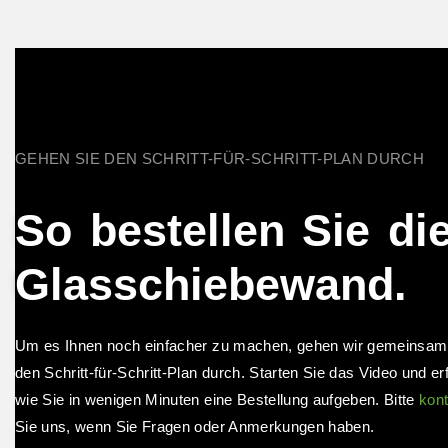
GEHEN SIE DEN SCHRITT-FÜR-SCHRITT-PLAN DURCH
So bestellen Sie di
Glasschiebewand.
Um es Ihnen noch einfacher zu machen, gehen wir gemeinsam 
den Schritt-für-Schritt-Plan durch. Starten Sie das Video und er
wie Sie in wenigen Minuten eine Bestellung aufgeben. Bitte
kont
Sie uns, wenn Sie Fragen oder Anmerkungen haben.