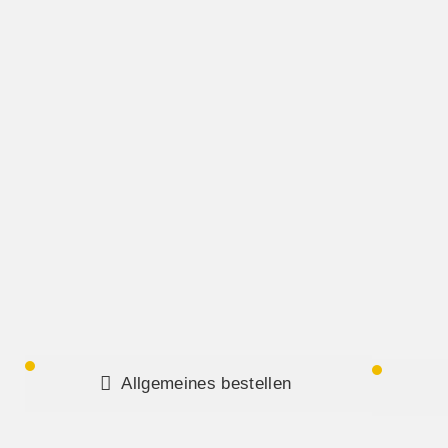
Allgemeines bestellen