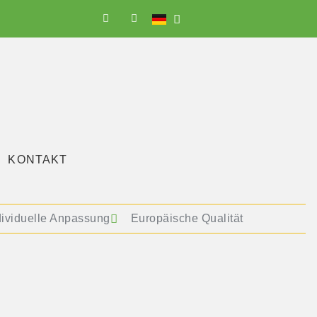
KONTAKT
dividuelle Anpassung
Europäische Qualität