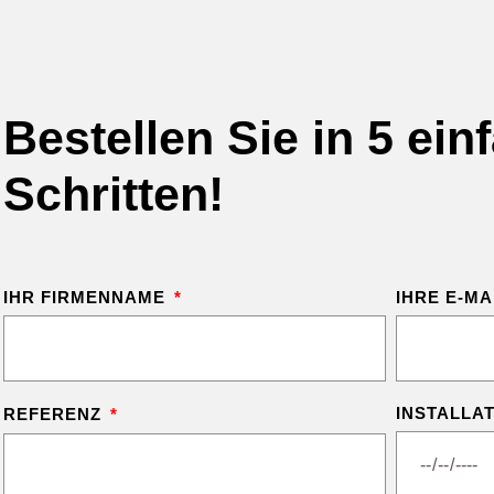
Bestellen Sie in 5 ein
Schritten!
IHR FIRMENNAME
IHRE E-M
INSTALLA
REFERENZ