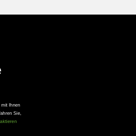
e
mit Ihnen
fahren Sie,
aktieren