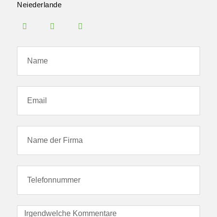
Neiederlande