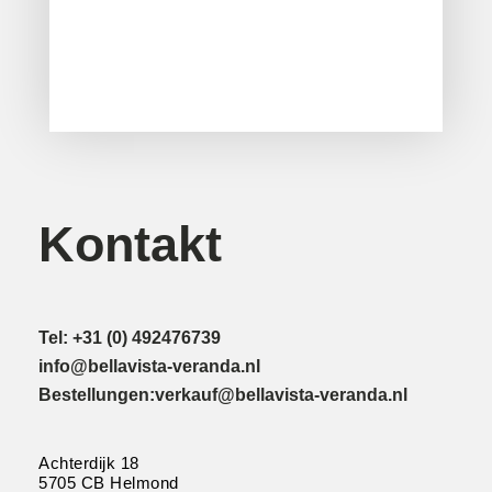
Kontakt
Tel: +31 (0) 492476739
info@bellavista-veranda.nl
Bestellungen:verkauf@bellavista-veranda.nl
Achterdijk 18
5705 CB Helmond