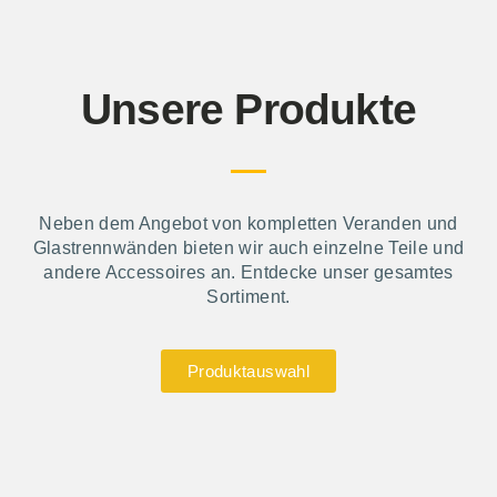
Unsere Produkte
Neben dem Angebot von kompletten Veranden und
Glastrennwänden bieten wir auch einzelne Teile und
andere Accessoires an. Entdecke unser gesamtes
Sortiment.
Produktauswahl