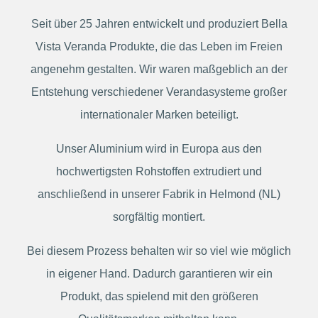
Seit über 25 Jahren entwickelt und produziert Bella
Vista Veranda Produkte, die das Leben im Freien
angenehm gestalten. Wir waren maßgeblich an der
Entstehung verschiedener Verandasysteme großer
internationaler Marken beteiligt.
Unser Aluminium wird in Europa aus den
hochwertigsten Rohstoffen extrudiert und
anschließend in unserer Fabrik in Helmond (NL)
sorgfältig montiert.
Bei diesem Prozess behalten wir so viel wie möglich
in eigener Hand. Dadurch garantieren wir ein
Produkt, das spielend mit den größeren