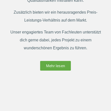
Qualitätsmarken mithalten kann.
Zusätzlich bieten wir ein herausragendes Preis-
Leistungs-Verhältnis auf dem Markt.
Unser engagiertes Team von Fachleuten unterstützt
dich gerne dabei, jedes Projekt zu einem
wunderschönen Ergebnis zu führen.
Mehr lesen