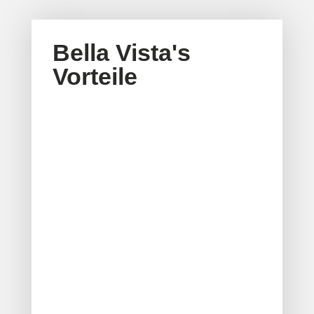
Bella Vista's
Vorteile