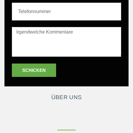
SCHICKEN
ÜBER UNS