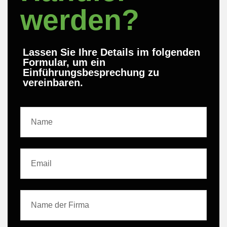
werden?
Lassen Sie Ihre Details im folgenden
Formular, um ein
Einführungsbesprechung zu
vereinbaren.