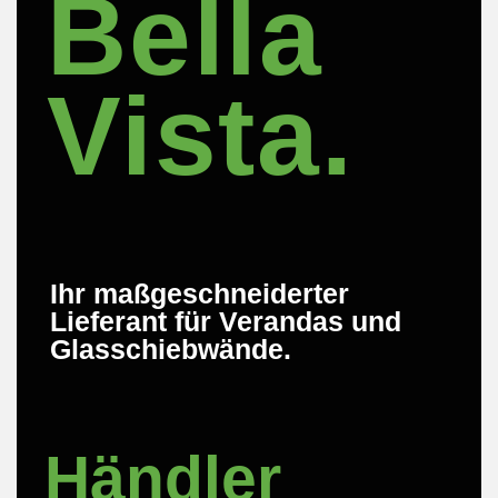
Bella
Vista.
Ihr maßgeschneiderter
Lieferant für Verandas und
Glasschiebwände. ​
Händler