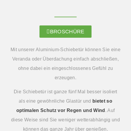
BROSCHÜRE
Mit unserer Aluminium-Schiebetür können Sie eine
Veranda oder Überdachung einfach abschließen,
ohne dabei ein eingeschlossenes Gefühl zu
erzeugen.
Die Schiebetür ist ganze fünf Mal besser isoliert
als eine gewöhnliche Glastür und
bietet so
optimalen Schutz vor Regen und Wind
. Auf
diese Weise sind Sie weniger wetterabhängig und
können das ganze Jahr über genießen.