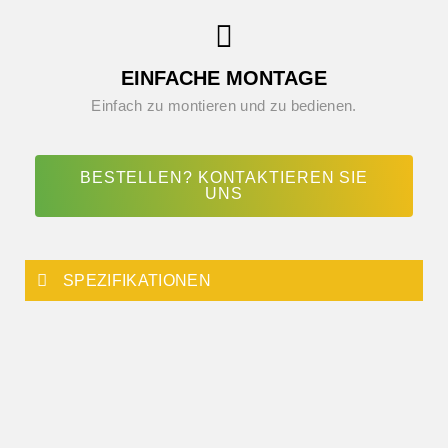
EINFACHE MONTAGE
Einfach zu montieren und zu bedienen.
BESTELLEN? KONTAKTIEREN SIE
UNS
SPEZIFIKATIONEN