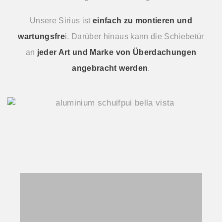
Unsere Sirius ist
einfach zu montieren und
wartungsfre
i. Darüber hinaus kann die Schiebetür
an
jeder Art und Marke von Überdachungen
angebracht werden
.