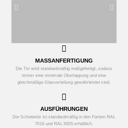
MASSANFERTIGUNG
Die Tür wird standardmäßig maßgefertigt, sodass
immer eine minimale Überlappung und eine
gleichmäßige Glasverteilung gewährleistet sind.
AUSFÜHRUNGEN
Die Schiebetür ist standardmäßig in den Farben RAL
7016 und RAL 9005 erhältlich.