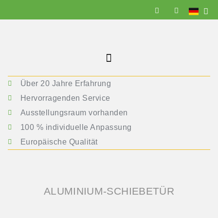
Über 20 Jahre Erfahrung
Hervorragenden Service
Ausstellungsraum vorhanden
100 % individuelle Anpassung
Europäische Qualität
ALUMINIUM-SCHIEBETÜR