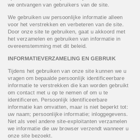
we ontvangen van gebruikers van de site.
We gebruiken uw persoonlijke informatie alleen
voor het verstrekken en verbeteren van de site.
Door onze site te gebruiken, gaat u akkoord met
het verzamelen en gebruiken van informatie in
overeenstemming met dit beleid.
INFORMATIEVERZAMELING EN GEBRUIK
Tijdens het gebruiken van onze site kunnen we u
vragen om bepaalde persoonlijk identificeerbare
informatie te verstrekken die kan worden gebruikt
om contact met u op te nemen of om u te
identificeren. Persoonlijk identificeerbare
informatie kan omvatten, maar is niet beperkt tot:
uw naam; persoonlijke informatie; inloggegevens.
Net als veel andere site-exploitanten verzamelen
we informatie die uw browser verzendt wanneer u
onze site bezoekt.