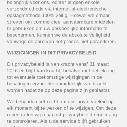
belangrijk voor ons, echter is geen enkele
verzendmethode via internet of elektronische
opslagmethode 100% veilig. Hoewel we ernaar
streven om commercieel aanvaardbare middelen
te gebruiken om uw persoonlijke informatie te
beschermen, kunnen we de absolute veiligheid
vanwege de aard van het proces niet garanderen.
WIJZIGINGEN IN DIT PRIVACYBELEID
Dit privacybeleid is van kracht vanaf 31 maart
2016 en blijft van kracht, behalve met betrekking
tot eventuele toekomstige wijzigingen in de
bepalingen ervan, die onmiddellijk van kracht
worden nadat ze op deze pagina zijn geplaatst.
We behouden het recht om ons privacybeleid op
elk moment bij te werken of te wijzigen. Om deze
reden raden wij u aan dit privacybeleid regelmatig
te controleren. Als u de service blijft gebruiken