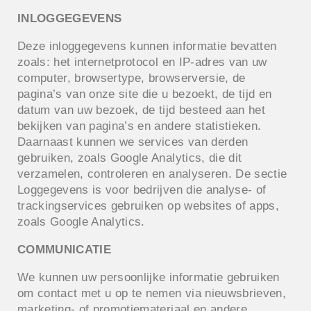
INLOGGEGEVENS
Deze inloggegevens kunnen informatie bevatten
zoals: het internetprotocol en IP-adres van uw
computer, browsertype, browserversie, de
pagina’s van onze site die u bezoekt, de tijd en
datum van uw bezoek, de tijd besteed aan het
bekijken van pagina’s en andere statistieken.
Daarnaast kunnen we services van derden
gebruiken, zoals Google Analytics, die dit
verzamelen, controleren en analyseren. De sectie
Loggegevens is voor bedrijven die analyse- of
trackingservices gebruiken op websites of apps,
zoals Google Analytics.
COMMUNICATIE
We kunnen uw persoonlijke informatie gebruiken
om contact met u op te nemen via nieuwsbrieven,
marketing- of promotiemateriaal en andere