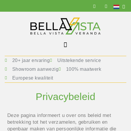
20+ jaar ervaring
Uitstekende service
Showroom aanwezig
100% maatwerk
Europese kwaliteit
Privacybeleid
Deze pagina informeert u over ons beleid met
betrekking tot het verzamelen, gebruiken en
openbaar maken van persoonlijke informatie die