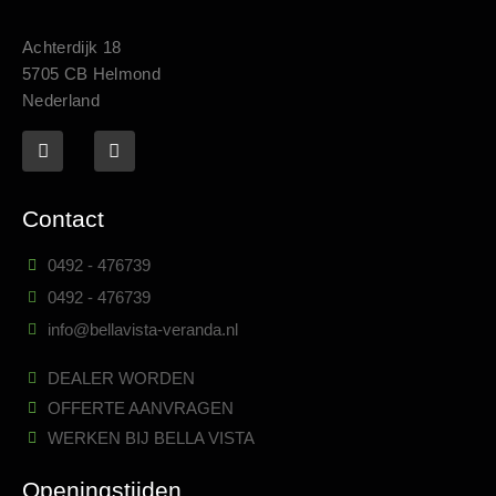
Achterdijk 18
5705 CB Helmond
Nederland
Contact
0492 - 476739
0492 - 476739
info@bellavista-veranda.nl
DEALER WORDEN
OFFERTE AANVRAGEN
WERKEN BIJ BELLA VISTA
Openingstijden