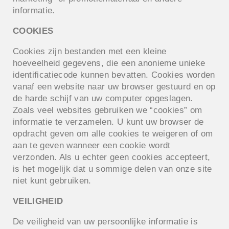
informatie.
COOKIES
Cookies zijn bestanden met een kleine
hoeveelheid gegevens, die een anonieme unieke
identificatiecode kunnen bevatten. Cookies worden
vanaf een website naar uw browser gestuurd en op
de harde schijf van uw computer opgeslagen.
Zoals veel websites gebruiken we “cookies” om
informatie te verzamelen. U kunt uw browser de
opdracht geven om alle cookies te weigeren of om
aan te geven wanneer een cookie wordt
verzonden. Als u echter geen cookies accepteert,
is het mogelijk dat u sommige delen van onze site
niet kunt gebruiken.
VEILIGHEID
De veiligheid van uw persoonlijke informatie is