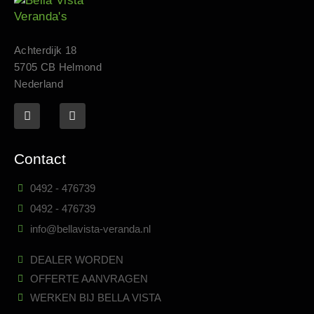
Achterdijk 18
5705 CB Helmond
Nederland
Contact
0492 - 476739
0492 - 476739
info@bellavista-veranda.nl
DEALER WORDEN
OFFERTE AANVRAGEN
WERKEN BIJ BELLA VISTA