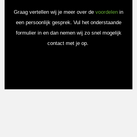
Graag vertellen wij je meer over de
voordelen
in
een persoonlijk gesprek. Vul het onderstaande
formulier in en dan nemen wij zo snel mogelijk
contact met je op.