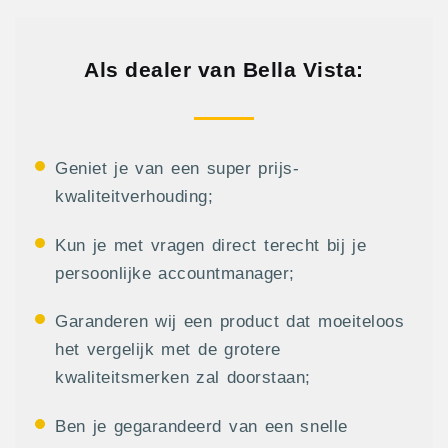
Als dealer van Bella Vista:
Geniet je van een super prijs-
kwaliteitverhouding;
Kun je met vragen direct terecht bij je
persoonlijke accountmanager;
Garanderen wij een product dat moeiteloos
het vergelijk met de grotere
kwaliteitsmerken zal doorstaan;
Ben je gegarandeerd van een snelle