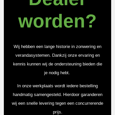
worden?
Wij hebben een lange historie in zonwering en
verandasystemen. Dankzij onze ervaring en
kennis kunnen wij de ondersteuning bieden die
je nodig hebt.
In onze werkplaats wordt iedere bestelling
handmatig samengesteld. Hierdoor garanderen
wij een snelle levering tegen een concurrerende
prijs.