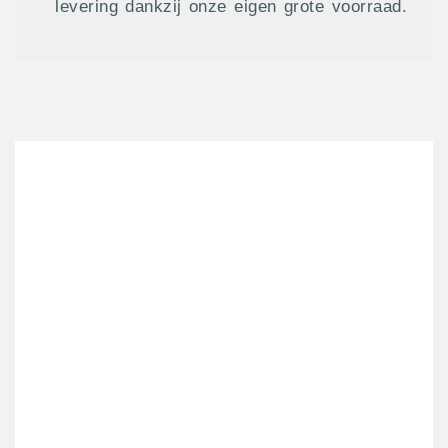
levering dankzij onze eigen grote voorraad.