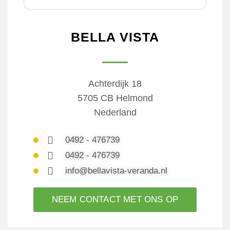
BELLA VISTA
Achterdijk 18
5705 CB Helmond
Nederland
0492 - 476739
0492 - 476739
info@bellavista-veranda.nl
NEEM CONTACT MET ONS OP