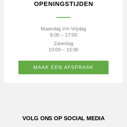
OPENINGSTIJDEN
Maandag t/m Vrijdag
9:00 – 17:00
Zaterdag
10:00 – 13:00
MAAK EEN AFSPRAAK
VOLG ONS OP SOCIAL MEDIA