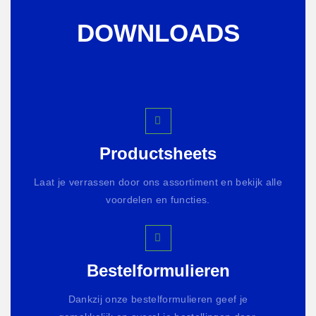
DOWNLOADS
Productsheets
Laat je verrassen door ons assortiment en bekijk alle
voordelen en functies.
Bestelformulieren
Dankzij onze bestelformulieren geef je