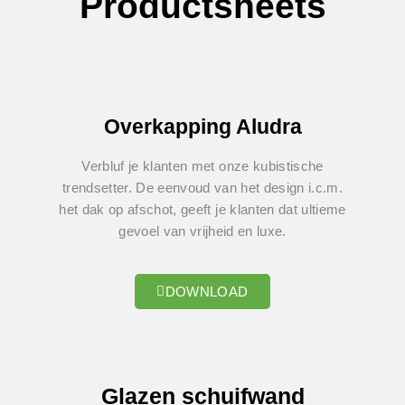
Productsheets
Overkapping Aludra
Verbluf je klanten met onze kubistische
trendsetter. De eenvoud van het design i.c.m.
het dak op afschot, geeft je klanten dat ultieme
gevoel van vrijheid en luxe.
DOWNLOAD
Glazen schuifwand