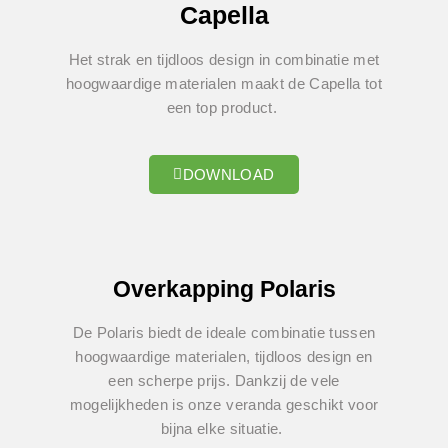
Capella
Het strak en tijdloos design in combinatie met
hoogwaardige materialen maakt de Capella tot
een top product.
DOWNLOAD
Overkapping Polaris
De Polaris biedt de ideale combinatie tussen
hoogwaardige materialen, tijdloos design en
een scherpe prijs. Dankzij de vele
mogelijkheden is onze veranda geschikt voor
bijna elke situatie.