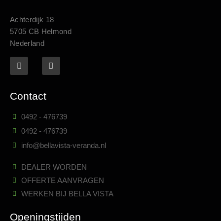
Achterdijk 18
5705 CB Helmond
Nederland
Contact
0492 - 476739
0492 - 476739
info@bellavista-veranda.nl
DEALER WORDEN
OFFERTE AANVRAGEN
WERKEN BIJ BELLA VISTA
Openingstijden