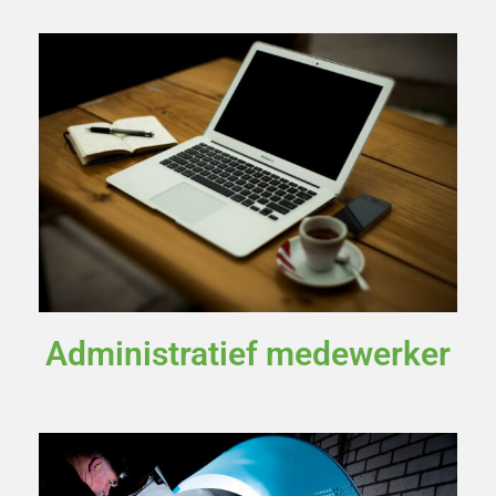
Administratief medewerker