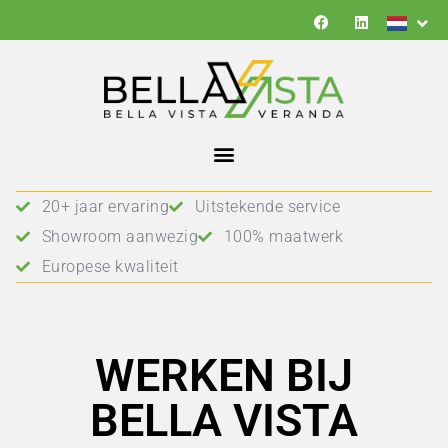
20+ jaar ervaring
Uitstekende service
Showroom aanwezig
100% maatwerk
Europese kwaliteit
WERKEN BIJ
BELLA VISTA