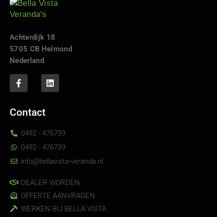
Achterdijk 18
5705 CB Helmond
Nederland
Contact
0492 - 476739
0492 - 476739
info@bellavista-veranda.nl
DEALER WORDEN
OFFERTE AANVRAGEN
WERKEN BIJ BELLA VISTA