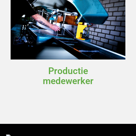
Productie
medewerker