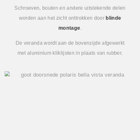
Schroeven, bouten en andere uitstekende delen
worden aan het zicht onttrokken door
blinde
montage
.
De veranda wordt aan de bovenzijde afgewerkt
met aluminium kliklijsten in plaats van rubber.