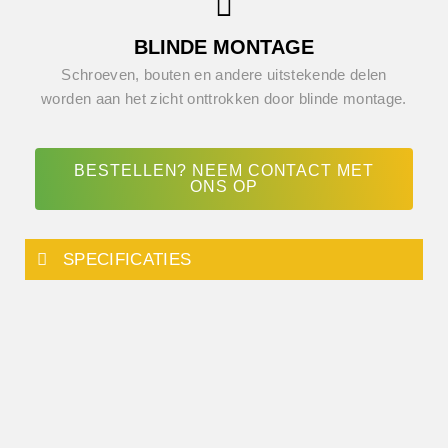
BLINDE MONTAGE
Schroeven, bouten en andere uitstekende delen
worden aan het zicht onttrokken door blinde montage.
BESTELLEN? NEEM CONTACT MET
ONS OP
SPECIFICATIES