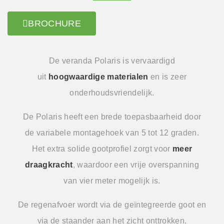
BROCHURE
De veranda Polaris is vervaardigd
uit
hoogwaardige materialen
en is zeer
onderhoudsvriendelijk.
De Polaris heeft een brede toepasbaarheid door
de variabele montagehoek van 5 tot 12 graden.
Het extra solide gootprofiel zorgt voor
meer
draagkracht
, waardoor een vrije overspanning
van vier meter mogelijk is.
De regenafvoer wordt via de geïntegreerde goot en
via de staander aan het zicht onttrokken.