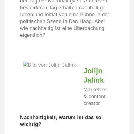
der Tag der Nachhaltigkeit. An diesem
besonderen Tag erhalten nachhaltige
Ideen und Initiativen eine Bühne in der
politischen Szene in Den Haag. Aber
wie nachhaltig ist eine Überdachung
eigentlich?
Jolijn
Jalink
Marketeer
& content
creator
Nachhaltigkeit, warum ist das so
wichtig?