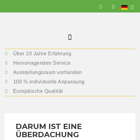
Über 20 Jahre Erfahrung
Hervorragenden Service
Ausstellungsraum vorhanden
100 % individuelle Anpassung
Europäische Qualität
DARUM IST EINE
ÜBERDACHUNG