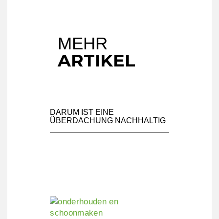
MEHR
ARTIKEL
DARUM IST EINE
ÜBERDACHUNG NACHHALTIG