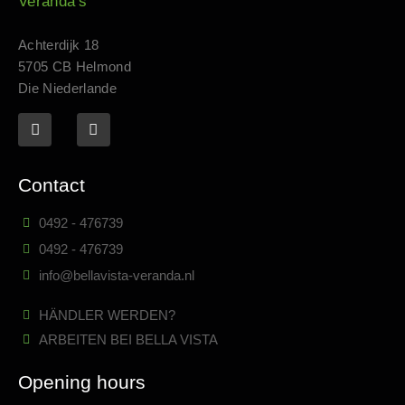
Achterdijk 18
5705 CB Helmond
Die Niederlande
Contact
0492 - 476739
0492 - 476739
info@bellavista-veranda.nl
HÄNDLER WERDEN?
ARBEITEN BEI BELLA VISTA
Opening hours