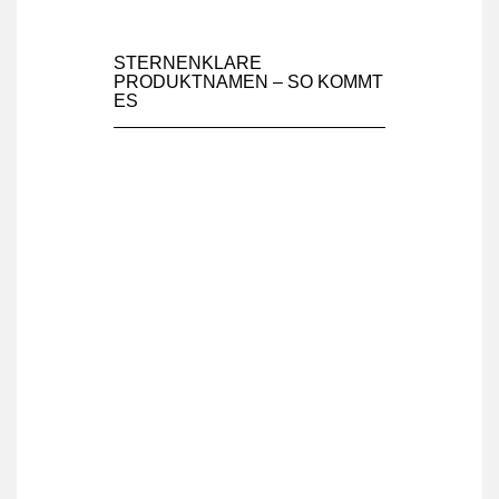
STERNENKLARE
PRODUKTNAMEN – SO KOMMT
ES