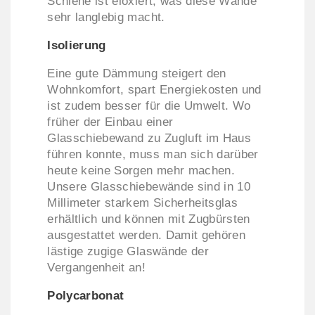
Schiene ist eloxiert, was diese Wände
sehr langlebig macht.
Isolierung
Eine gute Dämmung steigert den
Wohnkomfort, spart Energiekosten und
ist zudem besser für die Umwelt. Wo
früher der Einbau einer
Glasschiebewand zu Zugluft im Haus
führen konnte, muss man sich darüber
heute keine Sorgen mehr machen.
Unsere Glasschiebewände sind in 10
Millimeter starkem Sicherheitsglas
erhältlich und können mit Zugbürsten
ausgestattet werden. Damit gehören
lästige zugige Glaswände der
Vergangenheit an!
Polycarbonat