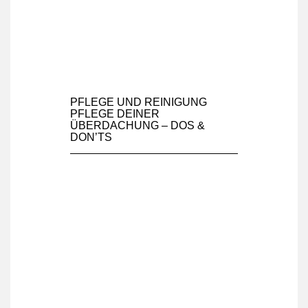
PFLEGE UND REINIGUNG
PFLEGE DEINER
ÜBERDACHUNG – DOS &
DON’TS