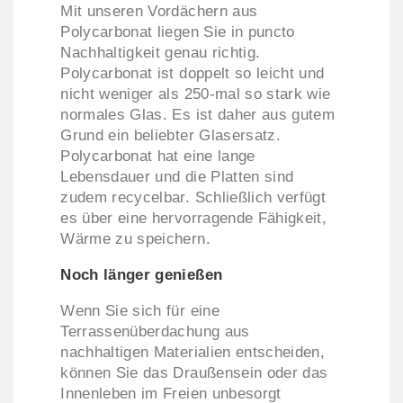
Mit unseren Vordächern aus
Polycarbonat liegen Sie in puncto
Nachhaltigkeit genau richtig.
Polycarbonat ist doppelt so leicht und
nicht weniger als 250-mal so stark wie
normales Glas. Es ist daher aus gutem
Grund ein beliebter Glasersatz.
Polycarbonat hat eine lange
Lebensdauer und die Platten sind
zudem recycelbar. Schließlich verfügt
es über eine hervorragende Fähigkeit,
Wärme zu speichern.
Noch länger genießen
Wenn Sie sich für eine
Terrassenüberdachung aus
nachhaltigen Materialien entscheiden,
können Sie das Draußensein oder das
Innenleben im Freien unbesorgt