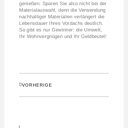
genießen. Sparen Sie also nicht bei der
Materialauswahl, denn die Verwendung
nachhaltiger Materialien verlängert die
Lebensdauer Ihres Vordachs deutlich.
So gibt es nur Gewinner: die Umwelt,
Ihr Wohnvergnügen und Ihr Geldbeutel!
VORHERIGE