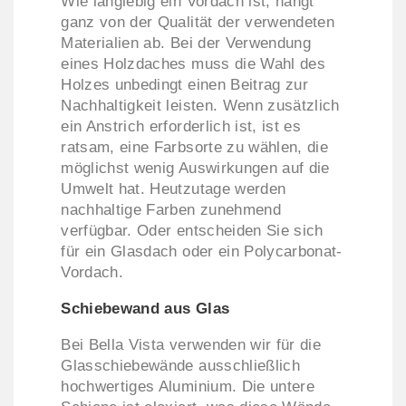
Wie langlebig ein Vordach ist, hängt
ganz von der Qualität der verwendeten
Materialien ab. Bei der Verwendung
eines Holzdaches muss die Wahl des
Holzes unbedingt einen Beitrag zur
Nachhaltigkeit leisten. Wenn zusätzlich
ein Anstrich erforderlich ist, ist es
ratsam, eine Farbsorte zu wählen, die
möglichst wenig Auswirkungen auf die
Umwelt hat. Heutzutage werden
nachhaltige Farben zunehmend
verfügbar. Oder entscheiden Sie sich
für ein Glasdach oder ein Polycarbonat-
Vordach.
Schiebewand aus Glas
Bei Bella Vista verwenden wir für die
Glasschiebewände ausschließlich
hochwertiges Aluminium. Die untere