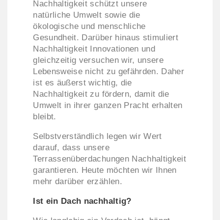
Nachhaltigkeit schützt unsere
natürliche Umwelt sowie die
ökologische und menschliche
Gesundheit. Darüber hinaus stimuliert
Nachhaltigkeit Innovationen und
gleichzeitig versuchen wir, unsere
Lebensweise nicht zu gefährden. Daher
ist es äußerst wichtig, die
Nachhaltigkeit zu fördern, damit die
Umwelt in ihrer ganzen Pracht erhalten
bleibt.
Selbstverständlich legen wir Wert
darauf, dass unsere
Terrassenüberdachungen Nachhaltigkeit
garantieren. Heute möchten wir Ihnen
mehr darüber erzählen.
Ist ein Dach nachhaltig?