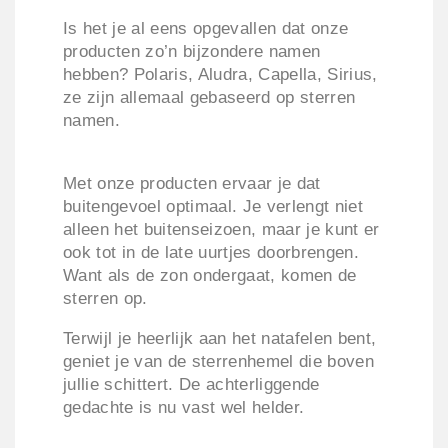
Is het je al eens opgevallen dat onze
producten zo’n bijzondere namen
hebben? Polaris, Aludra, Capella, Sirius,
ze zijn allemaal gebaseerd op sterren
namen.
Met onze producten ervaar je dat
buitengevoel optimaal. Je verlengt niet
alleen het buitenseizoen, maar je kunt er
ook tot in de late uurtjes doorbrengen.
Want als de zon ondergaat, komen de
sterren op.
Terwijl je heerlijk aan het natafelen bent,
geniet je van de sterrenhemel die boven
jullie schittert. De achterliggende
gedachte is nu vast wel helder.