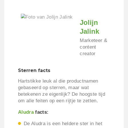
Jolijn
Jalink
Marketeer &
content
creator
Sterren facts
Hartstikke leuk al die productnamen
gebaseerd op sterren, maar wat
betekenen ze eigenlijk? De hoogste tijd
om alle feiten op een rijtje te zetten.
Aludra
facts:
De Aludra is een heldere ster in het