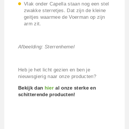
Vlak onder Capella staan nog een stel
zwakke sterretjes. Dat zijn de kleine
geitjes waarmee de Voerman op zijn
arm zit.
Afbeelding: Sterrenhemel
Heb je het licht gezien en ben je
nieuwsgierig naar onze producten?
Bekijk dan
hier
al onze sterke en
schitterende producten!