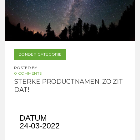
ZONDER CATEGORIE
POSTED BY
0 COMMENTS
STERKE PRODUCTNAMEN, ZO ZIT
DAT!
DATUM
24-03-2022