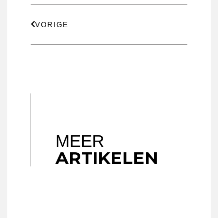
VORIGE
MEER
ARTIKELEN