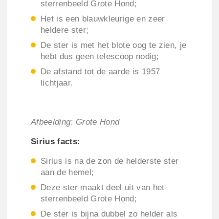
sterrenbeeld Grote Hond;
Het is een blauwkleurige en zeer
heldere ster;
De ster is met het blote oog te zien, je
hebt dus geen telescoop nodig;
De afstand tot de aarde is 1957
lichtjaar.
Afbeelding: Grote Hond
Sirius facts:
Sirius is na de zon de helderste ster
aan de hemel;
Deze ster maakt deel uit van het
sterrenbeeld Grote Hond;
De ster is bijna dubbel zo helder als