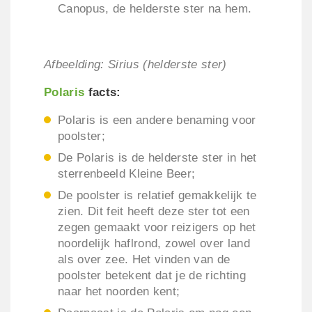
Canopus, de helderste ster na hem.
Afbeelding: Sirius (helderste ster)
Polaris
facts:
Polaris is een andere benaming voor
poolster;
De Polaris is de helderste ster in het
sterrenbeeld Kleine Beer;
De poolster is relatief gemakkelijk te
zien. Dit feit heeft deze ster tot een
zegen gemaakt voor reizigers op het
noordelijk haflrond, zowel over land
als over zee. Het vinden van de
poolster betekent dat je de richting
naar het noorden kent;