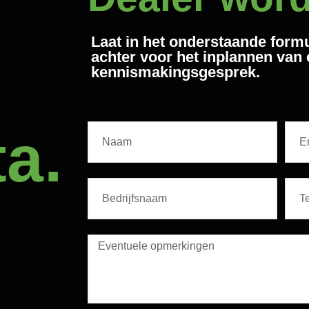
Laat in het onderstaande form
achter voor het inplannen van
kennismakingsgesprek.
ta.