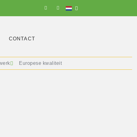
CONTACT
werk
Europese kwaliteit